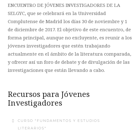
ENCUENTRO DE JÓVENES INVESTIGADORES DE LA
SELGYC, que se celebrará en la Universidad
Complutense de Madrid los días 30 de noviembre y 1
de diciembre de 2017. El objetivo de este encuentro, de
forma principal, aunque no excluyente, es reunir a los
jóvenes investigadores que estén trabajando
actualmente en el ámbito de la literatura comparada,
y ofrecer así un foro de debate y de divulgación de las
investigaciones que están llevando a cabo.
Recursos para Jóvenes
Investigadores
CURSO "FUNDAMENTOS Y ESTUDIOS
LITERARIOS"