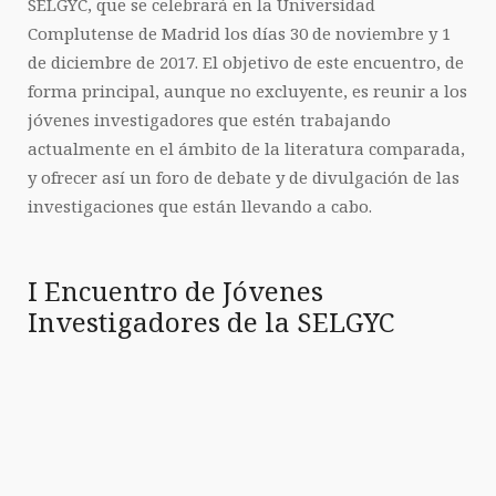
SELGYC, que se celebrará en la Universidad
Complutense de Madrid los días 30 de noviembre y 1
de diciembre de 2017. El objetivo de este encuentro, de
forma principal, aunque no excluyente, es reunir a los
jóvenes investigadores que estén trabajando
actualmente en el ámbito de la literatura comparada,
y ofrecer así un foro de debate y de divulgación de las
investigaciones que están llevando a cabo.
I Encuentro de Jóvenes
Investigadores de la SELGYC