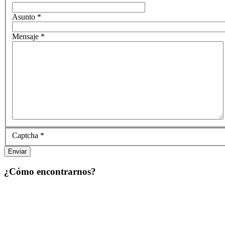
Asunto
*
Mensaje
*
Captcha
*
Enviar
¿Cómo encontrarnos?