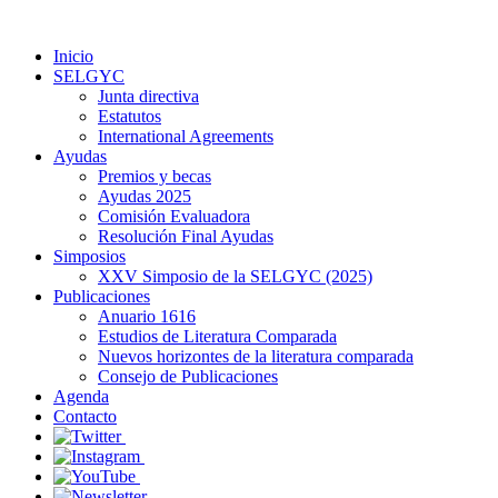
Inicio
SELGYC
Junta directiva
Estatutos
International Agreements
Ayudas
Premios y becas
Ayudas 2025
Comisión Evaluadora
Resolución Final Ayudas
Simposios
XXV Simposio de la SELGYC (2025)
Publicaciones
Anuario 1616
Estudios de Literatura Comparada
Nuevos horizontes de la literatura comparada
Consejo de Publicaciones
Agenda
Contacto