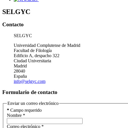
SELGYC
Contacto
SELGYC
Universidad Complutense de Madrid
Facultad de Filología
Edificio A, despacho 322
Ciudad Universitaria
Madrid
28040
España
info@selgyc.com
Formulario de contacto
Enviar un correo electrónico
*
Campo requerido
Nombre
*
Correo electrónico
*