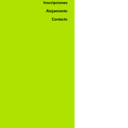
Inscripciones
Alojamiento
Contacto